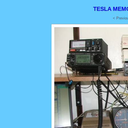
TESLA MEMO
< Previo