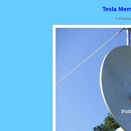
Tesla Mem
< Previo